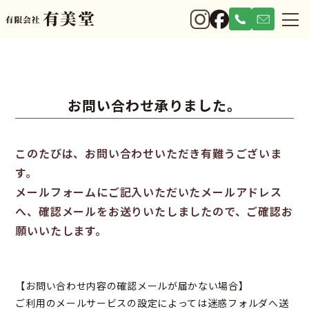
お問い合わせ承りました。
このたびは、お問い合わせいただき有難うございま
す。
メールフォームにご記入いただいたメールアドレス
へ、確認メールをお送りいたしましたので、ご確認お
願いいたします。
【お問い合わせ内容の確認メールが届かない場合】
ご利用のメールサービスの設定によっては迷惑フォルダへ送