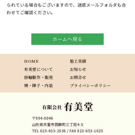
られている場合もございますので、迷惑メールフォルダも合
わせてご確認ください。
ホームへ戻る
HOME
施工実績
有美堂について
お知らせ
掛軸製作・販売
お問合せ
襖・障子・内装
プライバシーポリシー
〒994-0046
山形県天童市田鶴町三丁目4-5
TEL 023-653-2536 / FAX 023-653-1025